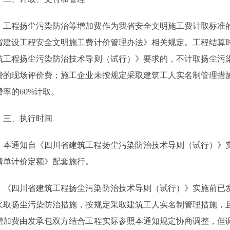
工程扬尘污染防治等增加费作为我省安全文明施工费计取标准
省建设工程安全文明施工费计价管理办法》相关规定。工程结算
筑工程扬尘污染防治技术导则（试行）》要求的，不计取扬尘污
费的现场评价费；施工企业未按规定采取建筑工人实名制管理措
费率的
60%
计取。
三、执行时间
本通知自《四川省建筑工程扬尘污染防治技术导则（试行）》
清单计价定额》配套施行。
《四川省建筑工程扬尘污染防治技术导则（试行）》实施前已
采取扬尘污染防治措施，按规定采取建筑工人实名制管理措施，
增加费由发承包双方结合工程实际参照本通知规定协商调整，但