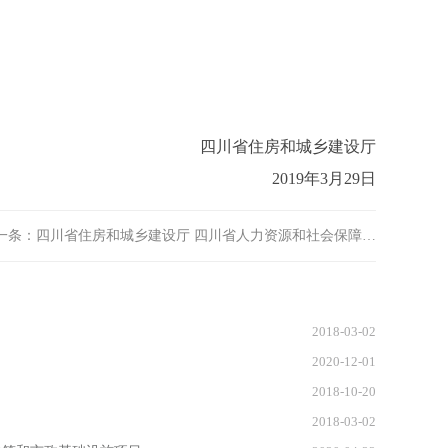
四川省住房和城乡建设厅
2019
年
3
月
29
日
一条：
四川省住房和城乡建设厅 四川省人力资源和社会保障…
2018-03-02
2020-12-01
2018-10-20
2018-03-02