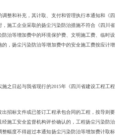
的调整和补充，其计取、支付和管理执行本通知和《四
时，施工企业采取的扬尘污染防治措施不符合《四川省
染防治等增加费中的环境保护费、文明施工费、临时设
施的，扬尘污染防治等增加费中的安全施工费按应计增
实施之日起与我省现行的
2015
年《四川省建设工程工程
发出招标文件或已签订工程承包合同的工程，按导则要
且经施工安全监督机构评价确认的，工程扬尘污染防治
调整幅度不得超过本通知扬尘污染防治等增加费计取标