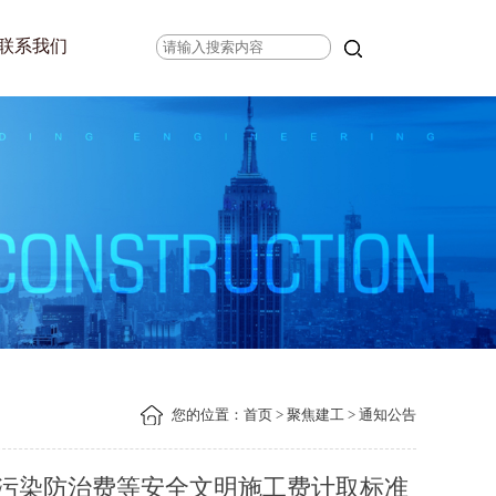
联系我们
您的位置：
首页
>
聚焦建工
> 通知公告
污染防治费等安全文明施工费计取标准