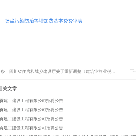
扬尘污染防治等增加费基本费费率表
一条：
四川省住房和城乡建设厅关于重新调整《建筑业营业税…
下
相关文章
贡建工建设工程有限公司招聘公告
贡建工建设工程有限公司招聘公告
贡建工建设工程有限公司招聘公告
贡建工建设工程有限公司招聘公告