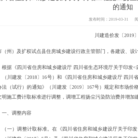
的通知
发布时间：2019-03-31
川建造价发〔
2019
市（州）及扩权试点县住房城乡建设行政主管部门，各建设、设
根据《四川省住房和城乡建设厅 四川省生态环境厅关于印发
<
》（川建发〔
2018
〕
16
号）和《四川省住房和城乡建设厅 四川
办法（试行）的通知》（川建发〔
2019
〕
167
号）规定和市场价
文明施工费计取标准进行调整，调增工程扬尘污染防治费并增加
一、调整内容
（一）调整计取标准。在《四川省住房和城乡建设厅关于印发