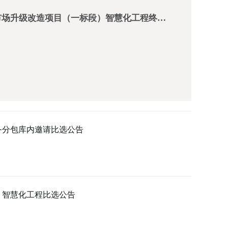
市场升级改造项目（一标段）智慧化工程终…
务分包库内邀请比选公告
）智慧化工程比选公告