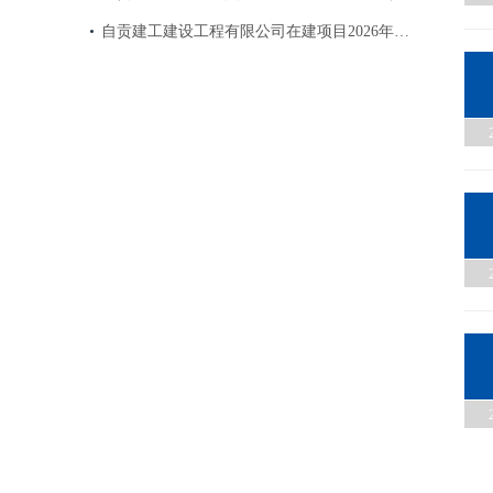
自贡建工建设工程有限公司在建项目2026年…