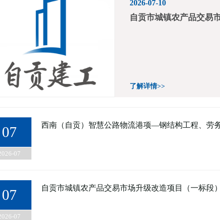
2026-07-10
自贡市城镇农产品交易
了解详情>>
西南（自贡）智慧公路物流港项—钢结构工程、劳
07
2026-07
自贡市城镇农产品交易市场升级改造项目（一标段
07
2026-07