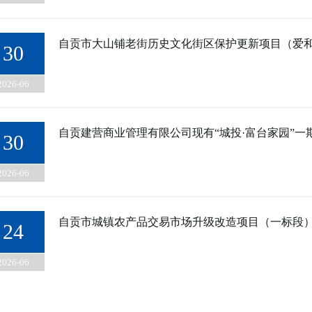
自贡市大山铺老街历史文化街区保护更新项目（爱和
30
2026-06
自贡建营商业管理有限公司现有“城投·富台家园”一
30
2026-06
自贡市城镇农产品交易市场升级改造项目（一标段
24
2026-06