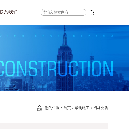
联系我们
您的位置：
首页
>
聚焦建工
> 招标公告