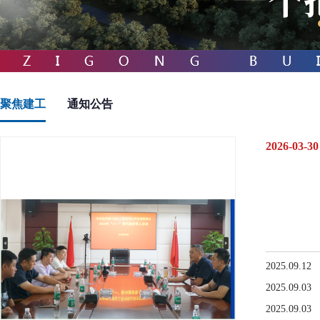
聚焦建工
通知公告
2026-03-30
2025.09.12
2025.09.03
2025.09.03