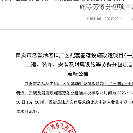
施等劳务分包项目
发布时间：2026-05-11