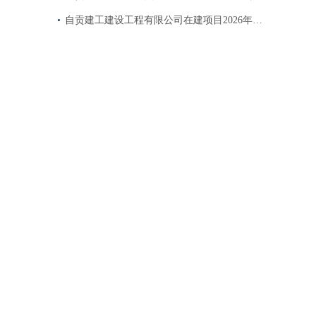
自贡建工建设工程有限公司在建项目2026年…