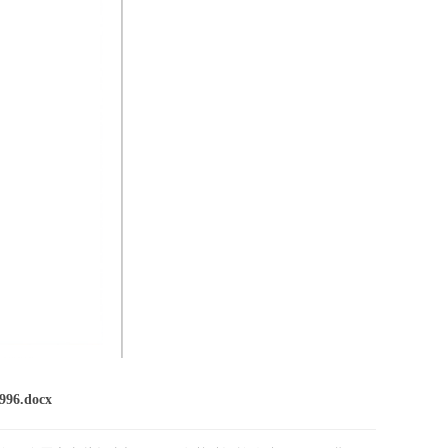
2996.docx