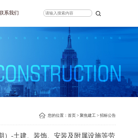
联系我们
您的位置：
首页
>
聚焦建工
> 招标公告
期）-土建、装饰、安装及附属设施等劳